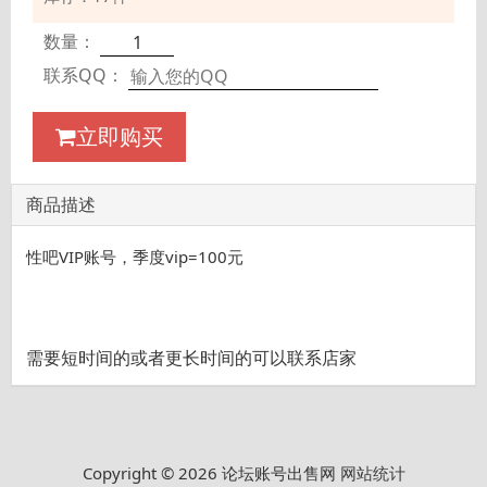
数量：
联系QQ：
立即购买
商品描述
性吧VIP账号，季度vip=100元
需要短时间的或者更长时间的可以联系店家
Copyright © 2026 论坛账号出售网
网站统计