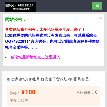
导航切
×
网站公告：
各类论坛账号都有，太多论坛就不全发上来了！
比如你需要的论坛在这里没有发布出来，可以联系站长
QQ743228114咨询购买，也可以定制或者破解各种网站
帐号金币等等。。。
各论坛最新地址点击这里进入
好卖家论坛VIP账号 好卖家干货论坛VIP帐号会员
¥
100
0
累积销量：
价格：
库存：36件