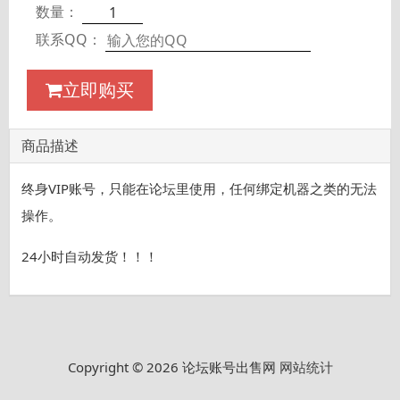
数量：
联系QQ：
立即购买
商品描述
终身VIP账号，只能在论坛里使用，任何绑定机器之类的无法
操作。
24小时自动发货！！！
Copyright © 2026 论坛账号出售网
网站统计