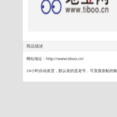
商品描述
网站地址：http://www.tiboo.cn/
24小时自动发货，默认发的是老号，可直接发帖的