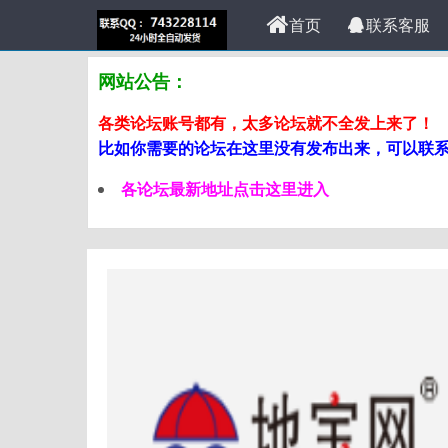
首页
联系客服
网站公告：
各类论坛账号都有，太多论坛就不全发上来了！
比如你需要的论坛在这里没有发布出来，可以联系站
各论坛最新地址点击这里进入