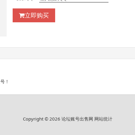
立即购买
账号！
Copyright © 2026 论坛账号出售网
网站统计