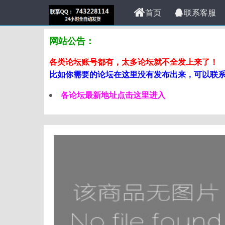
首页
联系客服
网站公告：
各类论坛账号都有，太多论坛就不全发上来了！
比如你需要的论坛在这里没有发布出来，可以联系站
各论坛最新地址点击这里进入