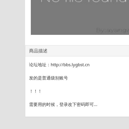
商品描述
论坛地址：http://bbs.lygbst.cn
发的是普通级别账号
！！！
需要用的时候，登录改下密码即可...