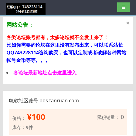
导航切
×
网站公告：
各类论坛账号都有，太多论坛就不全发上来了！
比如你需要的论坛在这里没有发布出来，可以联系站长
QQ743228114咨询购买，也可以定制或者破解各种网站
帐号金币等等。。。
各论坛最新地址点击这里进入
帆软社区账号 bbs.fanruan.com
¥
100
0
累积销量：
价格：
库存：9件