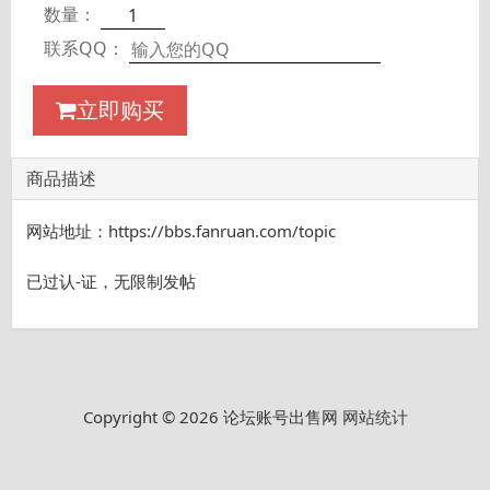
数量：
联系QQ：
立即购买
商品描述
网站地址：https://bbs.fanruan.com/topic
已过认-证，无限制发帖
Copyright © 2026 论坛账号出售网
网站统计