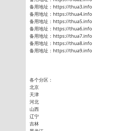
备用地址：https://thua3.info
备用地址：https://thua4.info
备用地址：https://thua5.info
备用地址：https://thua6.info
备用地址：https://thua7.info
备用地址：https://thua8.info
备用地址：https://thua9.info
各个分区：
北京
天津
河北
山西
辽宁
吉林
黑龙江