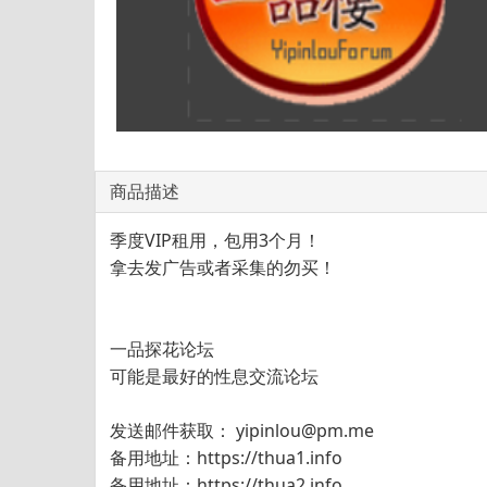
商品描述
季度VIP租用，包用3个月！
拿去发广告或者采集的勿买！
一品探花论坛
可能是最好的性息交流论坛
发送邮件获取： yipinlou@pm.me
备用地址：https://thua1.info
备用地址：https://thua2.info