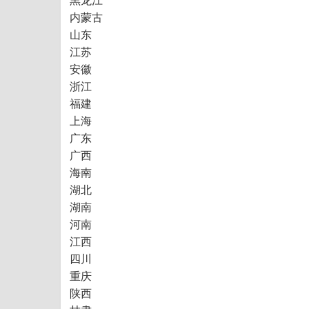
内蒙古
山东
江苏
安徽
浙江
福建
上海
广东
广西
海南
湖北
湖南
河南
江西
四川
重庆
陕西