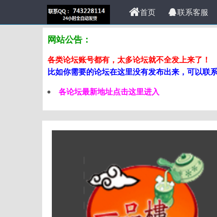
首页
联系客服
网站公告：
各类论坛账号都有，太多论坛就不全发上来了！
比如你需要的论坛在这里没有发布出来，可以联系站
各论坛最新地址点击这里进入