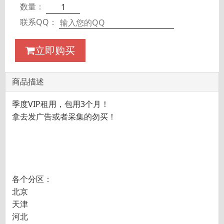
数量：
联系QQ：
立即购买
商品描述
季度VIP租用，包用3个月！
拿去发广告或者采集的勿买！
各个分区：
北京
天津
河北