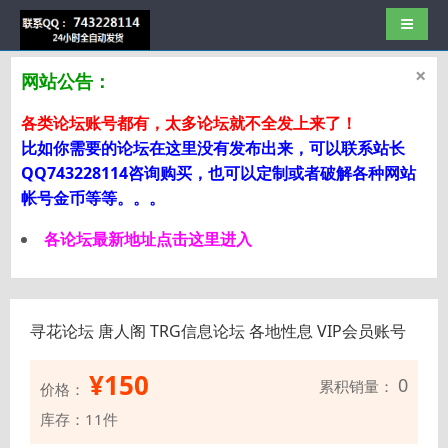
导航切
×
网站公告：
各类论坛账号都有，太多论坛就不全发上来了！
比如你需要的论坛在这里没有发布出来，可以联系站长
QQ743228114咨询购买，也可以定制或者破解各种网站
帐号金币等等。。。
各论坛最新地址点击这里进入
寻花论坛 唐人阁 TRG信息论坛 各地性息 VIP会员账号
¥
150
0
累积销量：
价格：
库存：11件