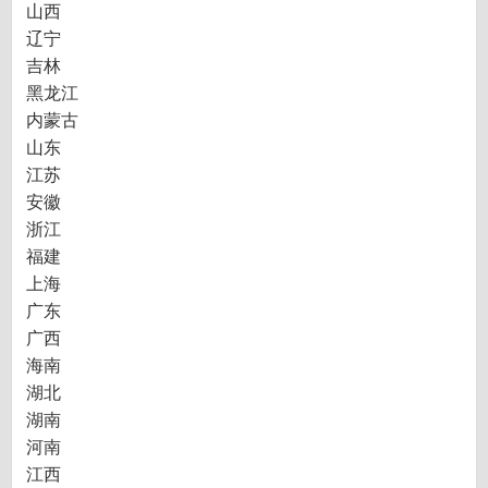
山西
辽宁
吉林
黑龙江
内蒙古
山东
江苏
安徽
浙江
福建
上海
广东
广西
海南
湖北
湖南
河南
江西