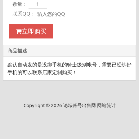
数量：
联系QQ：
立即购买
商品描述
默认自动发的是没绑手机的骑士级别帐号，需要已经绑好
手机的可以联系店家定制购买！
Copyright © 2026 论坛账号出售网
网站统计