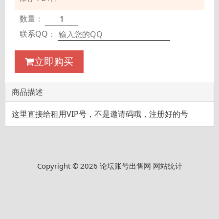
数量：
联系QQ：
立即购买
商品描述
这里直接给租用VIP号，不是邀请码哦，注册好的号
Copyright © 2026 论坛账号出售网
网站统计