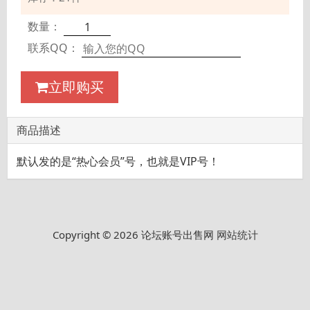
数量：
联系QQ：
立即购买
商品描述
默认发的是“热心会员”号，也就是VIP号！
Copyright © 2026 论坛账号出售网
网站统计