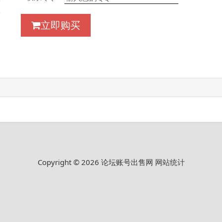
立即购买
Copyright © 2026 论坛账号出售网
网站统计