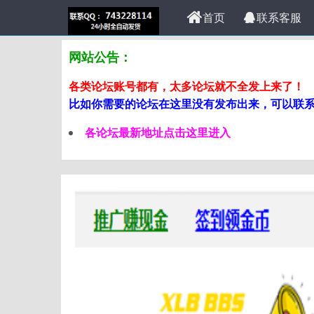
首页
联系客服
网站公告：
各类论坛账号都有，太多论坛就不全发上来了！
比如你需要的论坛在这里没有发布出来，可以联系站
各论坛最新地址点击这里进入