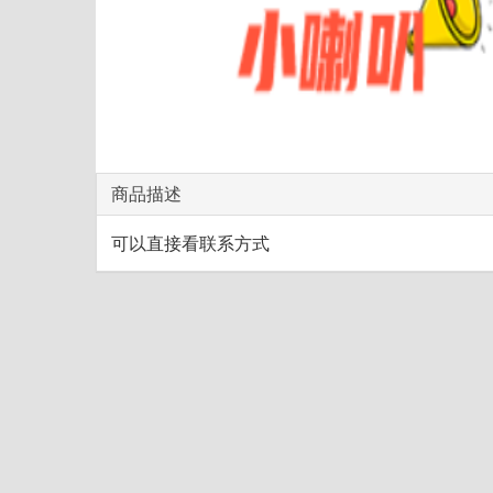
商品描述
可以直接看联系方式